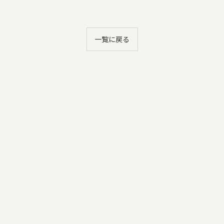
一覧に戻る