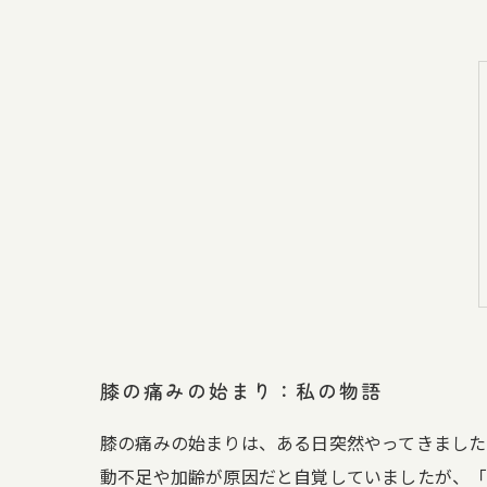
膝の痛みの始まり：私の物語
膝の痛みの始まりは、ある日突然やってきました
動不足や加齢が原因だと自覚していましたが、「