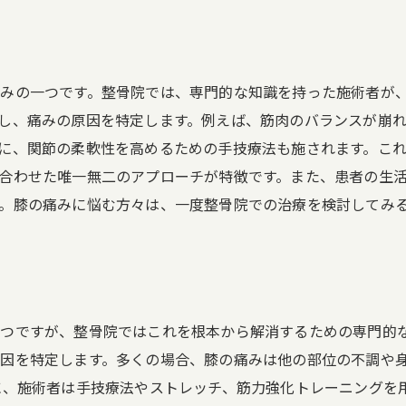
みの一つです。整骨院では、専門的な知識を持った施術者が
し、痛みの原因を特定します。例えば、筋肉のバランスが崩
に、関節の柔軟性を高めるための手技療法も施されます。こ
合わせた唯一無二のアプローチが特徴です。また、患者の生
。膝の痛みに悩む方々は、一度整骨院での治療を検討してみ
つですが、整骨院ではこれを根本から解消するための専門的
因を特定します。多くの場合、膝の痛みは他の部位の不調や
に、施術者は手技療法やストレッチ、筋力強化トレーニングを