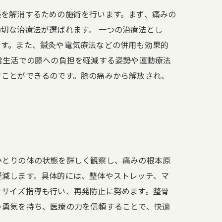
張を解消するための施術を行います。まず、痛みの
切な治療法が選ばれます。 一つの治療法とし
です。また、鍼灸や電気療法などの併用も効果的
常生活での膝への負担を軽減する姿勢や運動療法
すことができるのです。膝の痛みから解放され、
ひとりの体の状態を詳しく観察し、痛みの根本原
軽減します。具体的には、整体やストレッチ、マ
ササイズ指導も行い、再発防止に努めます。整骨
う勇気を持ち、医療の力を信頼することで、快適