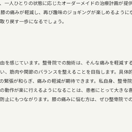
、一人ひとりの状態に応じたオーダーメイドの治療計画が提
に膝の痛みが軽減し、再び趣味のジョギングが楽しめるように
取り戻す一歩になるでしょう。
由を感じています。整骨院での施術は、そんな痛みを軽減す
い、筋肉や関節のバランスを整えることを目指します。具体
の緊張が和らぎ、痛みの軽減が期待できます。私自身、整骨
の動作が楽に行えるようになることは、患者にとって大きな
防止にもつながります。膝の痛みに悩む方は、ぜひ整骨院で