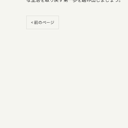
< 前のページ