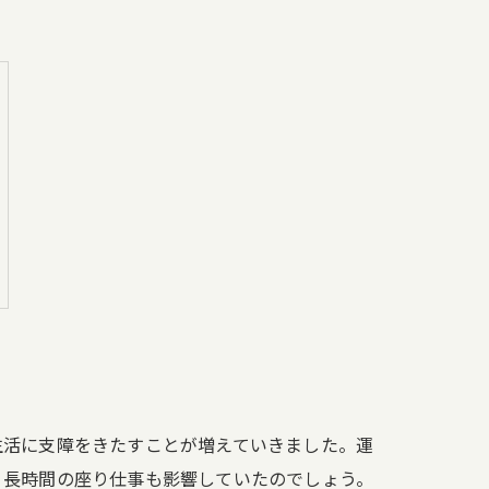
生活に支障をきたすことが増えていきました。運
く長時間の座り仕事も影響していたのでしょう。