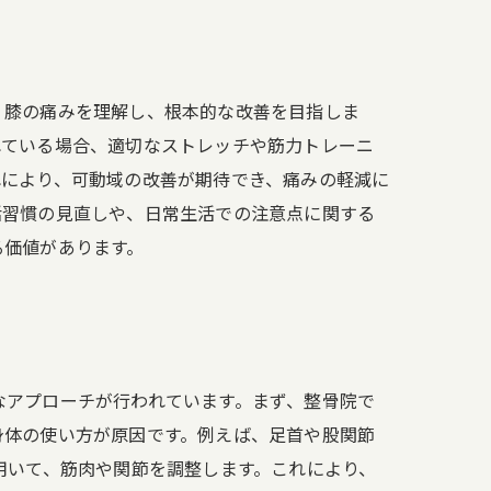
、膝の痛みを理解し、根本的な改善を目指しま
れている場合、適切なストレッチや筋力トレーニ
れにより、可動域の改善が期待でき、痛みの軽減に
活習慣の見直しや、日常生活での注意点に関する
る価値があります。
なアプローチが行われています。まず、整骨院で
身体の使い方が原因です。例えば、足首や股関節
用いて、筋肉や関節を調整します。これにより、