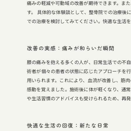
痛みの軽減や可動域の改善が期待できます。また
す。 具体的な体験談として、整骨院での治療後
での治療を検討してみてください。快適な生活を
改善の実感：痛みが和らいだ瞬間
膝の痛みを抱える多くの人が、日常生活での不自
術者が個々の患者の状態に応じたアプローチを行
用いられます。これにより、血流が改善し、筋肉
感動を覚えました。施術後に体が軽くなり、通常
や生活習慣のアドバイスも受けられるため、再発
快適な生活の回復：新たな日常