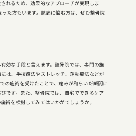
供されるため、効果的なアプローチが実現しま
なった方もいます。膝痛に悩む方は、ぜひ整骨院
る有効な手段と言えます。整骨院では、専門の施
的には、手技療法やストレッチ、運動療法などが
院での施術を受けたことで、痛みが和らいだ瞬間に
喜びです。また、整骨院では、自宅でできるケア
の施術を検討してみてはいかがでしょうか。