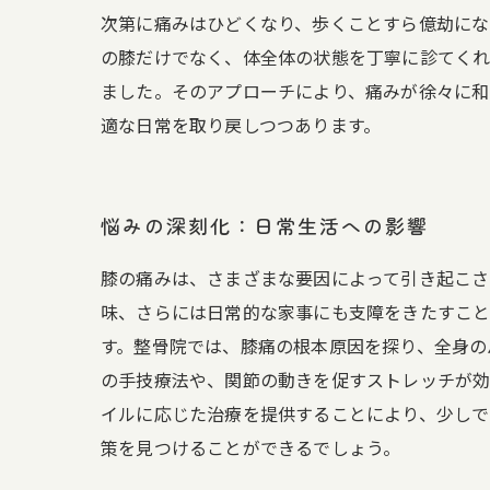
次第に痛みはひどくなり、歩くことすら億劫にな
の膝だけでなく、体全体の状態を丁寧に診てくれ
ました。そのアプローチにより、痛みが徐々に和
適な日常を取り戻しつつあります。
悩みの深刻化：日常生活への影響
膝の痛みは、さまざまな要因によって引き起こさ
味、さらには日常的な家事にも支障をきたすこと
す。整骨院では、膝痛の根本原因を探り、全身の
の手技療法や、関節の動きを促すストレッチが効
イルに応じた治療を提供することにより、少しで
策を見つけることができるでしょう。