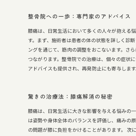
整骨院への一歩：専門家のアドバイス
膝痛は、日常生活において多くの人々が抱える悩
す。まず、施術者は患者の体の状態を詳しく診断
ングを通じて、筋肉の調整をおこないます。さら
つながります。整骨院での治療は、個々の症状に
アドバイスも提供され、再発防止にも寄与します
驚きの治療法：膝痛解消の秘密
膝痛は、日常生活に大きな影響を与える悩みの一
は姿勢や身体全体のバランスを評価し、痛みの原
の問題が膝に負担をかけることがあります。 次