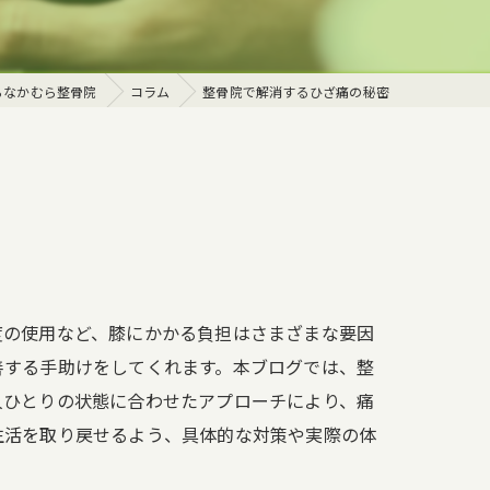
体
らなかむら整骨院
コラム
整骨院で解消するひざ痛の秘密
度の使用など、膝にかかる負担はさまざまな要因
善する手助けをしてくれます。本ブログでは、整
人ひとりの状態に合わせたアプローチにより、痛
生活を取り戻せるよう、具体的な対策や実際の体