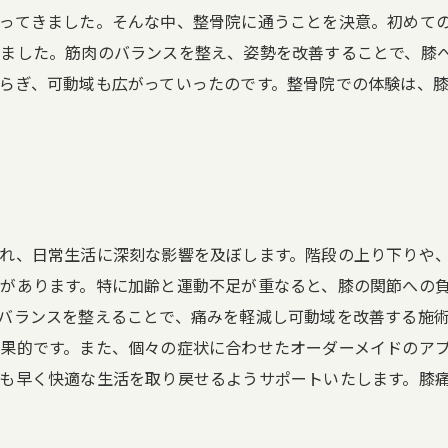
ってきました。そんな中、整骨院に通うことを決意。初めて
ました。筋肉のバランスを整え、姿勢を改善することで、膝
らぎ、可動域も広がっていったのです。整骨院での体験は、
れ、日常生活に深刻な影響を及ぼします。階段の上り下りや
があります。特に加齢と運動不足が重なると、膝の関節への
バランスを整えることで、痛みを軽減し可動域を改善する施
果的です。また、個々の症状に合わせたオーダーメイドのア
も早く快適な生活を取り戻せるようサポートいたします。膝