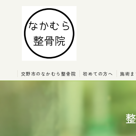
交野市のなかむら整骨院
初めての方へ
施術ま