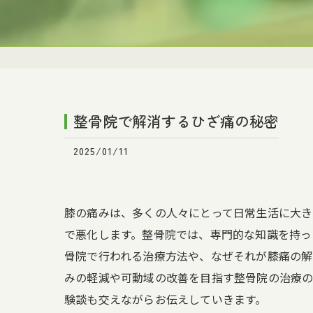
整骨院で解消するひざ痛の秘密
2025/01/11
膝の痛みは、多くの人々にとって日常生活に大き
で悪化します。整骨院では、専門的な知識を持っ
骨院で行われる治療方法や、なぜそれが膝痛の解
みの軽減や可動域の改善を目指す整骨院の治療の
験談も交えながらお伝えしていきます。