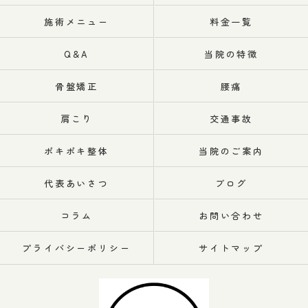
施術メニュー
料金一覧
Q&A
当院の特徴
骨盤矯正
腰痛
肩こり
交通事故
ポキポキ整体
当院のご案内
代表あいさつ
ブログ
コラム
お問い合わせ
プライバシーポリシー
サイトマップ