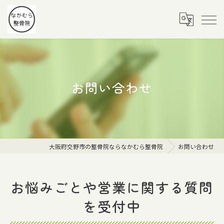
お問い合わせ
大阪府交野市の整骨院ならなかむら整骨院
お問い合わせ
お悩みごとや営業に関する質問
を受付中