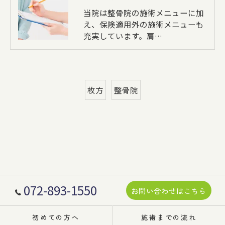
当院は整骨院の施術メニューに加
え、保険適用外の施術メニューも
充実しています。肩…
枚方
整骨院
072-893-1550
お問い合わせはこちら
初めての方へ
施術までの流れ