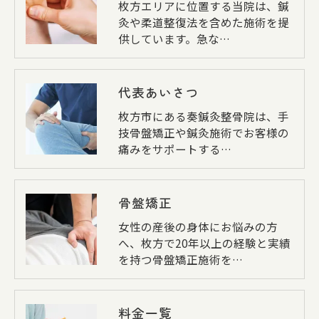
枚方エリアに位置する当院は、鍼
灸や柔道整復法を含めた施術を提
供しています。急な…
代表あいさつ
枚方市にある奏鍼灸整骨院は、手
技骨盤矯正や鍼灸施術でお客様の
痛みをサポートする…
骨盤矯正
女性の産後の身体にお悩みの方
へ、枚方で20年以上の経験と実績
を持つ骨盤矯正施術を…
料金一覧