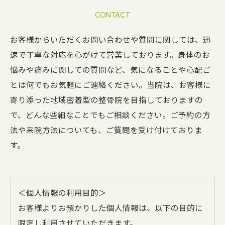
CONTACT
お客様からいただくお問い合わせや質問に関しては、迅
速で丁寧な対応を心がけて営業しております。身体のお
悩みや痛みに関しての質問など、気になることや心配ご
とは何でもお気軽にご連絡ください。当院は、お客様に
寄り添った地域密着型の整骨院を目指しておりますの
で、どんな些細なことでもご相談ください。ご予約の方
法や来院方法についても、ご質問を受け付けておりま
す。
＜個人情報の利用目的＞
お客様よりお預かりした個人情報は、以下の目的に
限定し利用させていただきます。