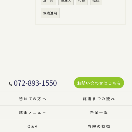
五十肩
寝違え
打撲
捻挫
保険適用
072-893-1550
お問い合わせはこちら
初めての方へ
施術までの流れ
施術メニュー
料金一覧
Q&A
当院の特徴