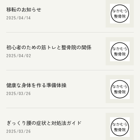
移転のお知らせ
2025/04/14
初心者のための筋トレと整骨院の関係
2025/04/02
健康な身体を作る準備体操
2025/03/26
ぎっくり腰の症状と対処法ガイド
2025/03/26