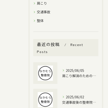
肩こり
交通事故
整体
最近の投稿
Recent
Posts
2025/06/05
肩こり解消のための整骨院利用法
2025/06/02
交通事故後の整骨院治療の重要性