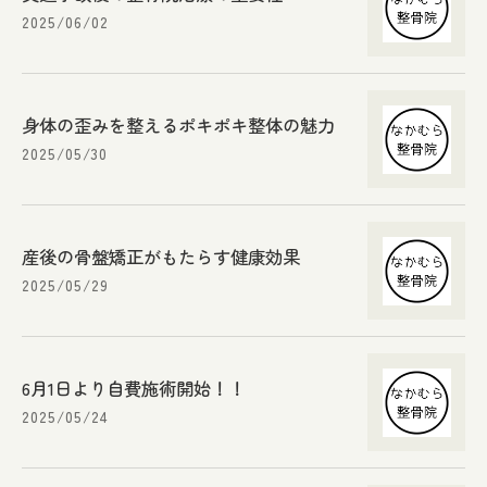
2025/06/02
身体の歪みを整えるポキポキ整体の魅力
2025/05/30
産後の骨盤矯正がもたらす健康効果
2025/05/29
6月1日より自費施術開始！！
2025/05/24