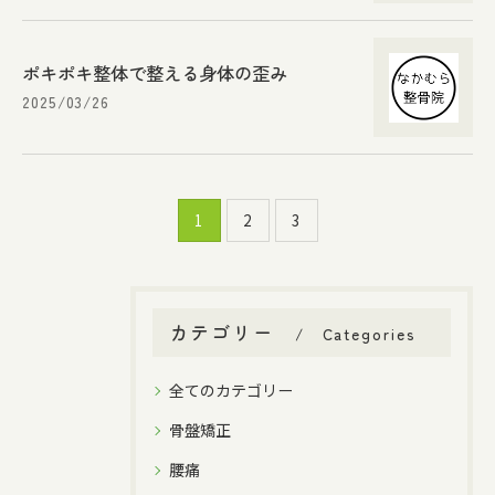
ポキポキ整体で整える身体の歪み
2025/03/26
1
2
3
カテゴリー
Categories
全てのカテゴリー
骨盤矯正
腰痛