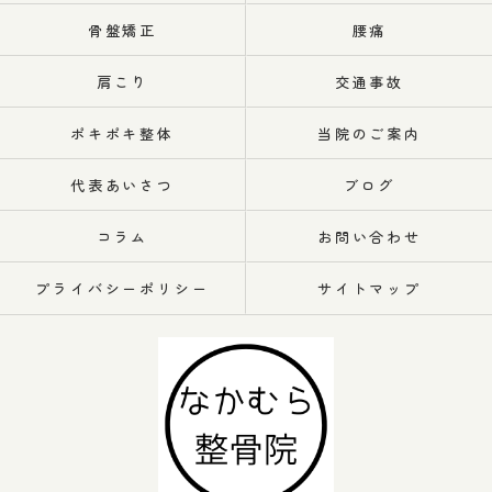
骨盤矯正
腰痛
肩こり
交通事故
ポキポキ整体
当院のご案内
代表あいさつ
ブログ
コラム
お問い合わせ
プライバシーポリシー
サイトマップ