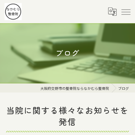
ブログ
大阪府交野市の整骨院ならなかむら整骨院
ブログ
当院に関する様々なお知らせを
発信