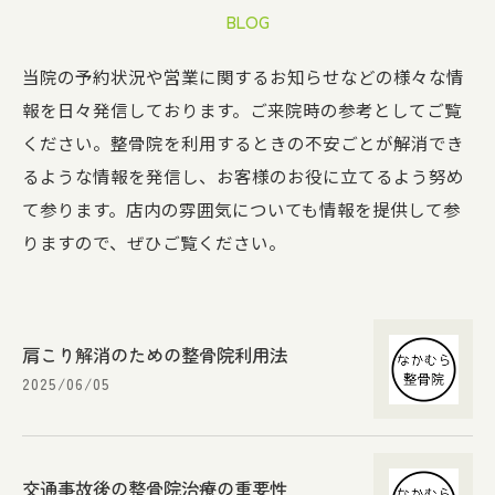
BLOG
当院の予約状況や営業に関するお知らせなどの様々な情
報を日々発信しております。ご来院時の参考としてご覧
ください。整骨院を利用するときの不安ごとが解消でき
るような情報を発信し、お客様のお役に立てるよう努め
て参ります。店内の雰囲気についても情報を提供して参
りますので、ぜひご覧ください。
肩こり解消のための整骨院利用法
2025/06/05
交通事故後の整骨院治療の重要性