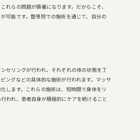
、これらの問題が顕著になります。だからこそ、
とが可能です。整骨院での施術を通じて、自分の
ウンセリングが行われ、それぞれの体の状態を丁
ーピングなどの具体的な施術が行われます。マッサ
強化します。これらの施術は、短時間で身体をリ
も行われ、患者自身が積極的にケアを続けること