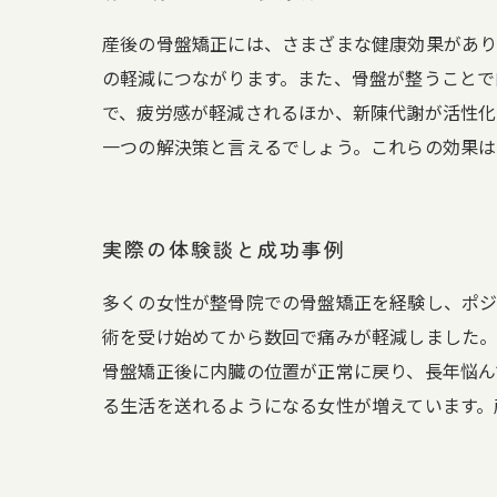
産後の骨盤矯正には、さまざまな健康効果があり
の軽減につながります。また、骨盤が整うことで
で、疲労感が軽減されるほか、新陳代謝が活性化
一つの解決策と言えるでしょう。これらの効果は
実際の体験談と成功事例
多くの女性が整骨院での骨盤矯正を経験し、ポジ
術を受け始めてから数回で痛みが軽減しました。
骨盤矯正後に内臓の位置が正常に戻り、長年悩ん
る生活を送れるようになる女性が増えています。