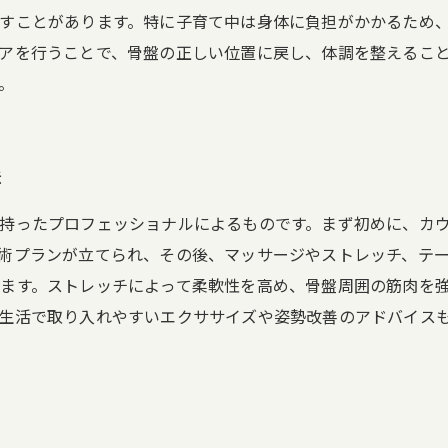
すことがあります。特に子育て中は身体に負担がかかるため
アを行うことで、骨盤の正しい位置に戻し、体調を整えるこ
。
法
持ったプロフェッショナルによるものです。まず初めに、カ
術プランが立てられ、その後、マッサージやストレッチ、テ
ます。ストレッチによって柔軟性を高め、骨盤周囲の筋肉を
生活で取り入れやすいエクササイズや姿勢改善のアドバイス