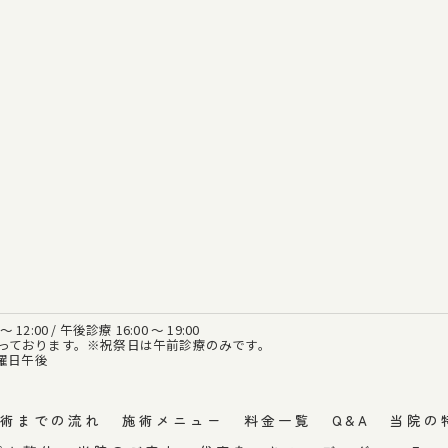
12:00 / 午後診療 16:00 ～ 19:00
っております。※祝祭日は午前診療のみです。
日曜日午後
術までの流れ
施術メニュー
料金一覧
Q&A
当院の