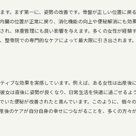
ます。まず第一に、姿勢の改善です。骨盤が正しい位置に戻
内臓の位置が正常に戻り、消化機能の向上や便秘解消にも効
され、体重管理にも良い影響を与えます。多くの女性が経験
、整骨院での専門的なケアによって最大限に引き出されます
ティブな効果を実感しています。例えば、ある女性は出産後
彼女は直後に姿勢が良くなり、日常生活を快適に過ごせるよ
でいた便秘が改善されたと喜んでいます。このように、個々
産後のケアが自分自身の幸せにつながることを、多くの方々