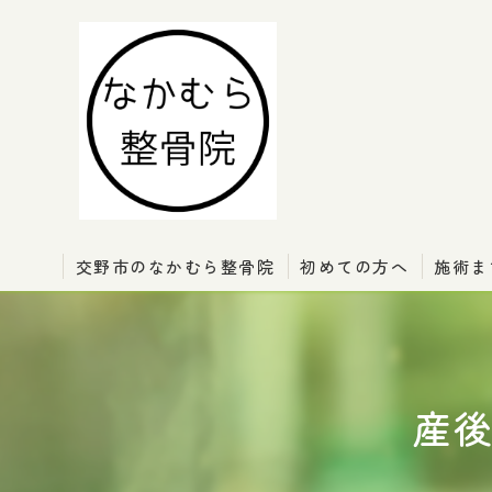
交野市のなかむら整骨院
初めての方へ
施術ま
産