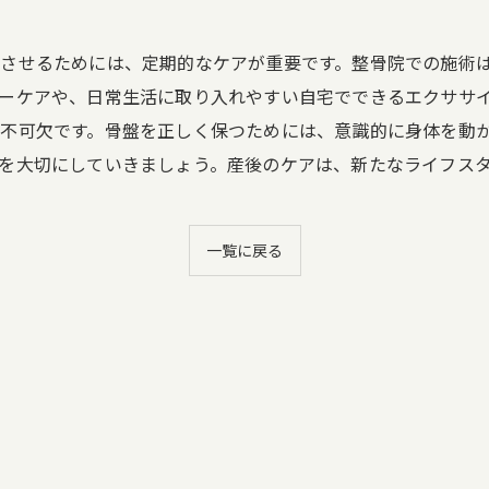
させるためには、定期的なケアが重要です。整骨院での施術
ーケアや、日常生活に取り入れやすい自宅でできるエクササ
不可欠です。骨盤を正しく保つためには、意識的に身体を動
を大切にしていきましょう。産後のケアは、新たなライフス
一覧に戻る