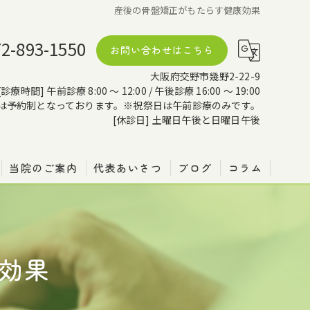
産後の骨盤矯正がもたらす健康効果
72-893-1550
お問い合わせはこちら
大阪府交野市幾野2-22-9
[診療時間] 午前診療 8:00 ～ 12:00 / 午後診療 16:00 ～ 19:00
は予約制となっております。※祝祭日は午前診療のみです。
[休診日] 土曜日午後と日曜日午後
当院のご案内
代表あいさつ
ブログ
コラム
効果