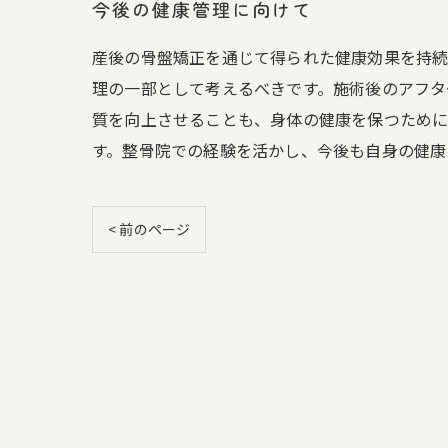
今後の健康管理に向けて
産後の骨盤矯正を通じて得られた健康効果を持続
理の一部として考えるべきです。施術後のアフタ
質を向上させることも、身体の健康を保つために
す。整骨院での経験を活かし、今後も自身の健康
< 前のページ