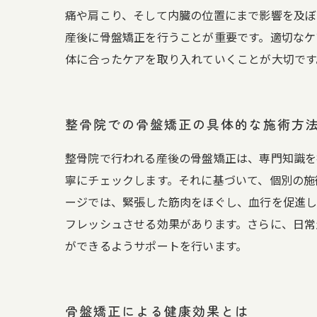
痛や肩こり、そして内臓の位置にまで影響を及ぼ
産後に骨盤矯正を行うことが重要です。適切なケ
体に合ったケアを取り入れていくことが大切です
整骨院での骨盤矯正の具体的な施術方
整骨院で行われる産後の骨盤矯正は、専門知識を
寧にチェックします。それに基づいて、個別の施
ージでは、緊張した筋肉をほぐし、血行を促進し
フレッシュさせる効果があります。さらに、日常
ができるようサポートを行います。
骨盤矯正による健康効果とは