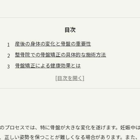
目次
産後の身体の変化と骨盤の重要性
整骨院での骨盤矯正の具体的な施術方法
骨盤矯正による健康効果とは
実際の体験談と成功事例
今後の健康管理に向けて
のプロセスでは、特に骨盤が大きな変化を遂げます。妊娠中
、正しい姿勢を保つことが難しくなる場合があります。また