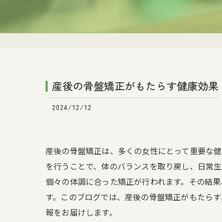
産後の骨盤矯正がもたらす健康効果
2024/12/12
産後の骨盤矯正は、多くの女性にとって重要な健
を行うことで、体のバランスを取り戻し、日常生
個々の体調に合った矯正が行われます。その結果
す。このブログでは、産後の骨盤矯正がもたらす
報をお届けします。