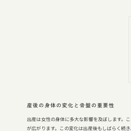
産後の身体の変化と骨盤の重要性
出産は女性の身体に多大な影響を及ぼします。こ
が広がります。この変化は出産後もしばらく続き