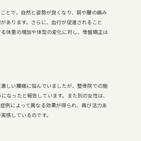
ることで、自然と姿勢が良くなり、肩や腰の痛み
果があります。さらに、血行が促進されること
する体重の増加や体型の変化に対し、骨盤矯正は
。
に激しい腰痛に悩んでいましたが、整骨院での施
うになったと報告しています。また別の女性は、
の症例によって異なる効果が得られ、再び活力あ
が実感しているのです。