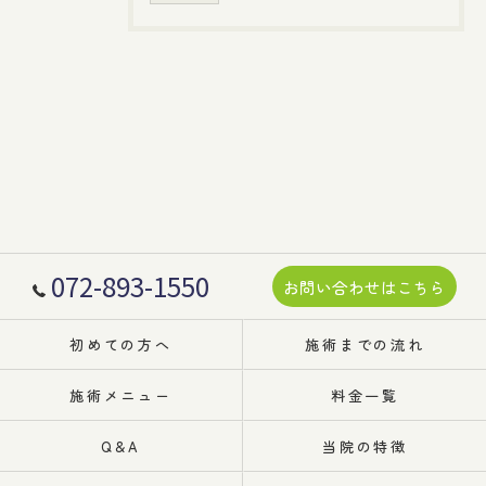
072-893-1550
お問い合わせはこちら
初めての方へ
施術までの流れ
施術メニュー
料金一覧
Q&A
当院の特徴