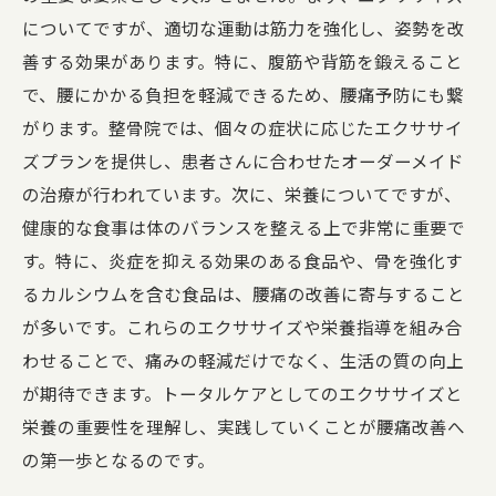
についてですが、適切な運動は筋力を強化し、姿勢を改
善する効果があります。特に、腹筋や背筋を鍛えること
で、腰にかかる負担を軽減できるため、腰痛予防にも繋
がります。整骨院では、個々の症状に応じたエクササイ
ズプランを提供し、患者さんに合わせたオーダーメイド
の治療が行われています。次に、栄養についてですが、
健康的な食事は体のバランスを整える上で非常に重要で
す。特に、炎症を抑える効果のある食品や、骨を強化す
るカルシウムを含む食品は、腰痛の改善に寄与すること
が多いです。これらのエクササイズや栄養指導を組み合
わせることで、痛みの軽減だけでなく、生活の質の向上
が期待できます。トータルケアとしてのエクササイズと
栄養の重要性を理解し、実践していくことが腰痛改善へ
の第一歩となるのです。