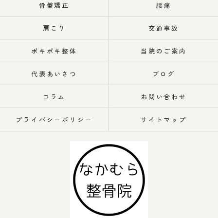
骨盤矯正
腰痛
肩こり
交通事故
ポキポキ整体
当院のご案内
代表あいさつ
ブログ
コラム
お問い合わせ
プライバシーポリシー
サイトマップ