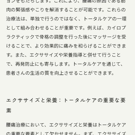
ョンをもたらします。これにより、腰痛の原因である筋
肉の緊張感やこりを解消することが可能です。これらの
治療法は、単独で行うのではなく、トータルケアの一環
として組み合わせることが重要です。例えば、カイロプ
ラクティックで骨格の調整を行った後にマッサージを受
けることで、より効果的に痛みを和らげることができま
す。また、エクササイズや栄養指導と併せて行うこと
で、再発防止にも寄与します。トータルケアを通じて、
患者さんの生活の質を向上させることができます。
エクササイズと栄養：トータルケアの重要な要
素
腰痛治療において、エクササイズと栄養はトータルケア
の重要な要素として欠かせません。まず、エクササイズ