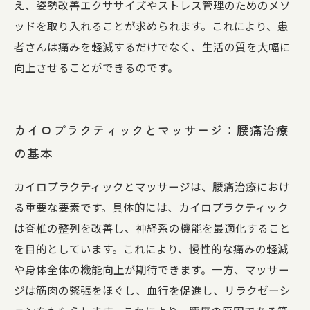
え、姿勢改善エクササイズやストレス管理のためのメソ
ッドを取り入れることが求められます。これにより、患
者さんは痛みを軽減するだけでなく、生活の質を大幅に
向上させることができるのです。
カイロプラクティックとマッサージ：腰痛治療
の基本
カイロプラクティックとマッサージは、腰痛治療におけ
る重要な要素です。具体的には、カイロプラクティック
は脊椎の整列を改善し、神経系の機能を最適化すること
を目的としています。これにより、慢性的な痛みの軽減
や身体全体の機能向上が期待できます。一方、マッサー
ジは筋肉の緊張をほぐし、血行を促進し、リラクゼーシ