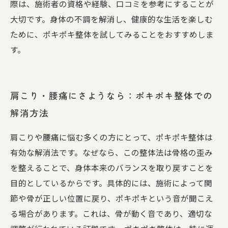
際は、施術者の資格や経験、口コミを参考にすることが
大切です。身体の不調を解消し、健康的な生活を楽しむ
ために、ポキポキ整体を試してみることをおすすめしま
す。
肩こり・腰痛にさようなら：ポキポキ整体での
解消方法
肩こりや腰痛に悩む多くの方にとって、ポキポキ整体は
有効な解消法です。なぜなら、この整体法は骨格の歪み
を整えることで、身体本来のバランスを取り戻すことを
目的としているからです。具体的には、施術によって関
節や骨が正しい位置に戻り、ポキポキという音が聞こえ
る場合があります。これは、骨が動く音であり、適切な