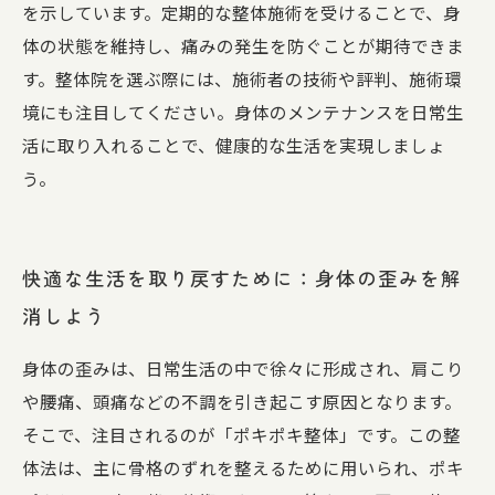
を示しています。定期的な整体施術を受けることで、身
体の状態を維持し、痛みの発生を防ぐことが期待できま
す。整体院を選ぶ際には、施術者の技術や評判、施術環
境にも注目してください。身体のメンテナンスを日常生
活に取り入れることで、健康的な生活を実現しましょ
う。
快適な生活を取り戻すために：身体の歪みを解
消しよう
身体の歪みは、日常生活の中で徐々に形成され、肩こり
や腰痛、頭痛などの不調を引き起こす原因となります。
そこで、注目されるのが「ポキポキ整体」です。この整
体法は、主に骨格のずれを整えるために用いられ、ポキ