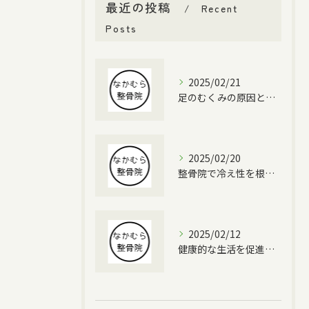
最近の投稿
Recent
Posts
2025/02/21
足のむくみの原因と対策
2025/02/20
整骨院で冷え性を根本改善する方法
2025/02/12
健康的な生活を促進する整体