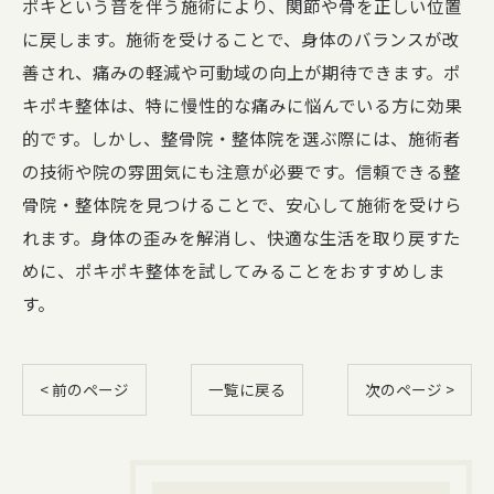
ポキという音を伴う施術により、関節や骨を正しい位置
に戻します。施術を受けることで、身体のバランスが改
善され、痛みの軽減や可動域の向上が期待できます。ポ
キポキ整体は、特に慢性的な痛みに悩んでいる方に効果
的です。しかし、整骨院・整体院を選ぶ際には、施術者
の技術や院の雰囲気にも注意が必要です。信頼できる整
骨院・整体院を見つけることで、安心して施術を受けら
れます。身体の歪みを解消し、快適な生活を取り戻すた
めに、ポキポキ整体を試してみることをおすすめしま
す。
< 前のページ
一覧に戻る
次のページ >