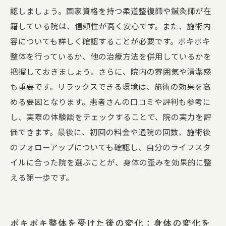
認しましょう。国家資格を持つ柔道整復師や鍼灸師が在
籍している院は、信頼性が高く安心です。また、施術内
容についても詳しく確認することが必要です。ポキポキ
整体を行っているか、他の治療方法を併用しているかを
把握しておきましょう。さらに、院内の雰囲気や清潔感
も重要です。リラックスできる環境は、施術の効果を高
める要因となります。患者さんの口コミや評判も参考に
し、実際の体験談をチェックすることで、院の実力を評
価できます。最後に、初回の料金や通院の回数、施術後
のフォローアップについても確認し、自分のライフスタ
イルに合った院を選ぶことが、身体の歪みを効果的に整
える第一歩です。
ポキポキ整体を受けた後の変化：身体の変化を