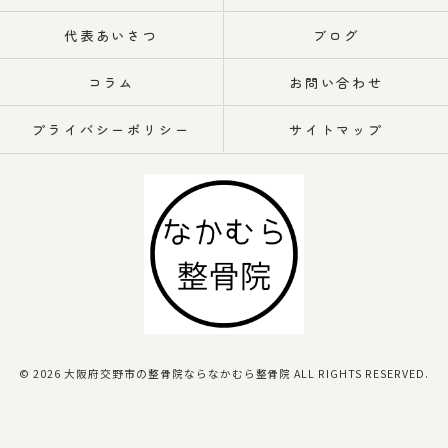
代表あいさつ
ブログ
コラム
お問い合わせ
プライバシーポリシー
サイトマップ
© 2026 大阪府交野市の整骨院ならなかむら整骨院 ALL RIGHTS RESERVED.