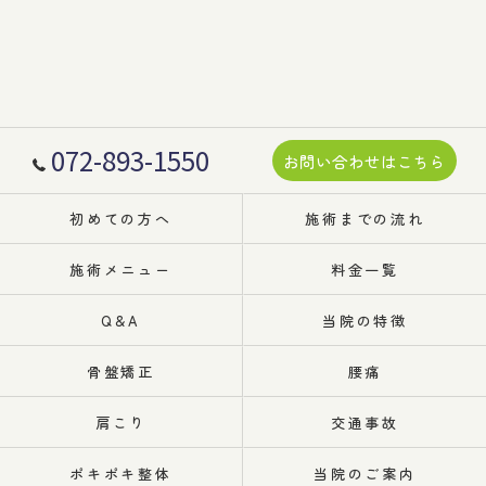
072-893-1550
お問い合わせはこちら
初めての方へ
施術までの流れ
施術メニュー
料金一覧
Q&A
当院の特徴
骨盤矯正
腰痛
肩こり
交通事故
ポキポキ整体
当院のご案内