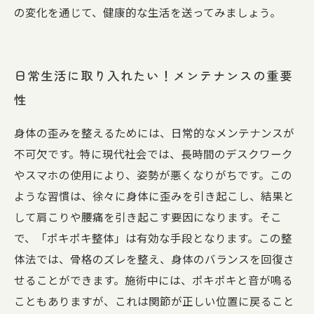
の変化を通じて、健康的な生活を送ってみましょう。
日常生活に取り入れたい！メンテナンスの重要
性
身体の歪みを整えるためには、日常的なメンテナンスが
不可欠です。特に現代社会では、長時間のデスクワーク
やスマホの使用により、姿勢が悪くなりがちです。この
ような習慣は、徐々に身体に歪みを引き起こし、結果と
して肩こりや腰痛を引き起こす要因になります。そこ
で、「ポキポキ整体」は有効な手段となります。この整
体法では、骨格のズレを整え、身体のバランスを回復さ
せることができます。施術中には、ポキポキと音が鳴る
こともありますが、これは関節が正しい位置に戻ること