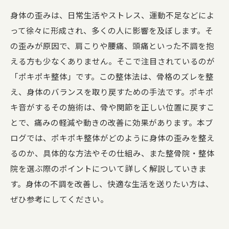
身体の歪みは、日常生活やストレス、運動不足などによ
って徐々に形成され、多くの人に影響を及ぼします。そ
の歪みが原因で、肩こりや腰痛、頭痛といった不調を抱
える方も少なくありません。そこで注目されているのが
「ポキポキ整体」です。この整体法は、骨格のズレを整
え、身体のバランスを取り戻すための手法です。ポキポ
キ音がするその施術は、骨や関節を正しい位置に戻すこ
とで、痛みの軽減や動きの改善に効果があります。本ブ
ログでは、ポキポキ整体がどのように身体の歪みを整え
るのか、具体的な方法やその仕組み、また整骨院・整体
院を選ぶ際のポイントについて詳しく解説していきま
す。身体の不調を改善し、快適な生活を送りたい方は、
ぜひ参考にしてください。