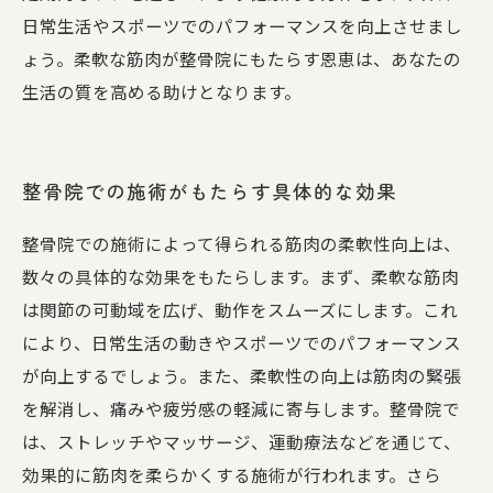
日常生活やスポーツでのパフォーマンスを向上させまし
ょう。柔軟な筋肉が整骨院にもたらす恩恵は、あなたの
生活の質を高める助けとなります。
整骨院での施術がもたらす具体的な効果
整骨院での施術によって得られる筋肉の柔軟性向上は、
数々の具体的な効果をもたらします。まず、柔軟な筋肉
は関節の可動域を広げ、動作をスムーズにします。これ
により、日常生活の動きやスポーツでのパフォーマンス
が向上するでしょう。また、柔軟性の向上は筋肉の緊張
を解消し、痛みや疲労感の軽減に寄与します。整骨院で
は、ストレッチやマッサージ、運動療法などを通じて、
効果的に筋肉を柔らかくする施術が行われます。さら