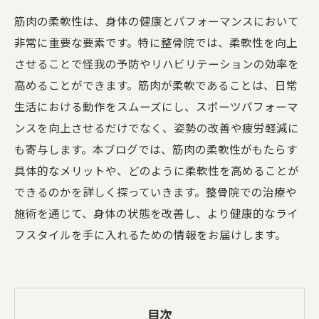
筋肉の柔軟性は、身体の健康とパフォーマンスにおいて
非常に重要な要素です。特に整骨院では、柔軟性を向上
させることで怪我の予防やリハビリテーションの効率を
高めることができます。筋肉が柔軟であることは、日常
生活における動作をスムーズにし、スポーツパフォーマ
ンスを向上させるだけでなく、姿勢の改善や疲労軽減に
も寄与します。本ブログでは、筋肉の柔軟性がもたらす
具体的なメリットや、どのように柔軟性を高めることが
できるのかを詳しく探っていきます。整骨院での治療や
施術を通じて、身体の状態を改善し、より健康的なライ
フスタイルを手に入れるための情報をお届けします。
目次