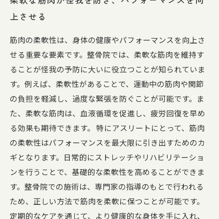
上させる
筋肉の柔軟性は、身体の健康やパフォーマンスを向上さ
せる重要な要素です。整骨院では、柔軟な筋肉を維持す
ることが怪我の予防に大いに役立つことが知られていま
す。例えば、柔軟性があることで、運動中の筋肉や関節
の負担を軽減し、過度な緊張を防ぐことが可能です。ま
た、柔軟な筋肉は、血液循環を促進し、疲労回復を早め
る効果も期待できます。 特にアスリートにとって、筋肉
の柔軟性はパフォーマンスを最大限に引き出すためのカ
ギとなります。日常的にストレッチやリハビリテーショ
ンを行うことで、基礎的な柔軟性を高めることができま
す。整骨院での施術は、専門家の指導のもとで行われる
ため、正しい方法で筋肉を柔軟に保つことが可能です。
定期的なケアを通じて、より健康的な身体を手に入れ、