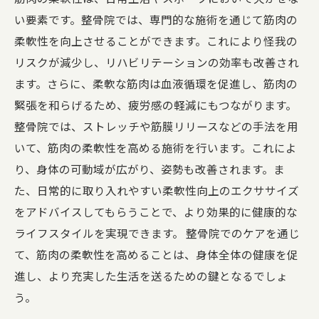
い要素です。整骨院では、専門的な施術を通じて筋肉の
柔軟性を向上させることができます。これにより怪我の
リスクが減少し、リハビリテーションの効率も改善され
ます。さらに、柔軟な筋肉は血液循環を促進し、筋肉の
緊張を和らげるため、疲労感の軽減にもつながります。
整骨院では、ストレッチや筋膜リリースなどの手法を用
いて、筋肉の柔軟性を高める施術を行います。これによ
り、身体の可動域が広がり、姿勢も改善されます。ま
た、日常的に取り入れやすい柔軟性向上のエクササイズ
をアドバイスしてもらうことで、より効果的に健康的な
ライフスタイルを実現できます。 整骨院でのケアを通じ
て、筋肉の柔軟性を高めることは、身体全体の健康を促
進し、より充実した生活を送るための鍵となるでしょ
う。