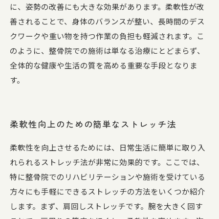
に、姿勢の改善にも大きな効果があります。柔軟性が改
善されることで、身体のバランスが整い、長時間のデス
クワークや重い物を持つ作業の負担も軽減されます。こ
のように、整骨院での施術は単なる治療にとどまらず、
全体的な健康や生活の質を高める重要な手段となりま
す。
柔軟性向上のための簡単なストレッチ法
柔軟性を向上させるためには、日常生活に簡単に取り入
れられるストレッチ法が非常に効果的です。ここでは、
特に整骨院でのリハビリテーションや施術を受けている
方々にも手軽にできるストレッチの方法をいくつか紹介
します。まず、肩回しストレッチです。腕を大きく回す