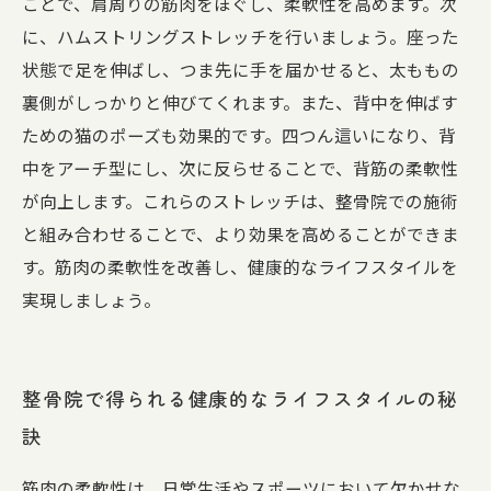
ことで、肩周りの筋肉をほぐし、柔軟性を高めます。次
に、ハムストリングストレッチを行いましょう。座った
状態で足を伸ばし、つま先に手を届かせると、太ももの
裏側がしっかりと伸びてくれます。また、背中を伸ばす
ための猫のポーズも効果的です。四つん這いになり、背
中をアーチ型にし、次に反らせることで、背筋の柔軟性
が向上します。これらのストレッチは、整骨院での施術
と組み合わせることで、より効果を高めることができま
す。筋肉の柔軟性を改善し、健康的なライフスタイルを
実現しましょう。
整骨院で得られる健康的なライフスタイルの秘
訣
筋肉の柔軟性は、日常生活やスポーツにおいて欠かせな