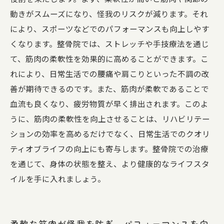
動きがスムーズになり、怪我のリスクが減ります。それ
により、スポーツなどでのパフォーマンスも向上しやす
くなります。整骨院では、ストレッチや手技療法を通じ
て、筋肉の柔軟性を効果的に高めることができます。こ
れにより、日常生活での腰痛や肩こりといった不調の改
善が期待できるのです。また、筋肉が柔軟であることで
血流も良くなり、疲労物質が早く排出されます。このよ
うに、筋肉の柔軟性を向上させることは、リハビリテー
ションの効率を高めるだけでなく、日常生活でのクオリ
ティオブライフの向上にも寄与します。整骨院での治療
を通じて、身体の状態を整え、より健康的なライフスタ
イルを手に入れましょう。
柔軟な筋肉が怪我を防ぎ、パフォーマンスを向