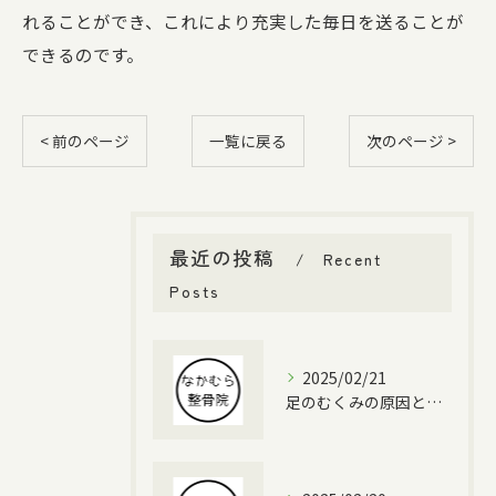
れることができ、これにより充実した毎日を送ることが
できるのです。
< 前のページ
一覧に戻る
次のページ >
最近の投稿
Recent
Posts
2025/02/21
足のむくみの原因と対策