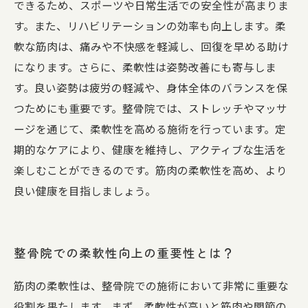
できるため、スポーツや日常生活での安全性が高まりま
す。また、リハビリテーションの効率も向上します。柔
軟な筋肉は、痛みや不快感を軽減し、回復を早める助け
になります。さらに、柔軟性は姿勢改善にも寄与しま
す。良い姿勢は疲労の軽減や、身体全体のバランスを保
つためにも重要です。整骨院では、ストレッチやマッサ
ージを通じて、柔軟性を高める施術を行っています。定
期的なケアにより、健康を維持し、アクティブな生活を
楽しむことができるのです。筋肉の柔軟性を高め、より
良い健康を目指しましょう。
整骨院での柔軟性向上の重要性とは？
筋肉の柔軟性は、整骨院での施術において非常に重要な
役割を果たします。まず、柔軟性が高いと筋肉や関節の