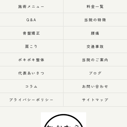
施術メニュー
料金一覧
Q&A
当院の特徴
骨盤矯正
腰痛
肩こり
交通事故
ポキポキ整体
当院のご案内
代表あいさつ
ブログ
コラム
お問い合わせ
プライバシーポリシー
サイトマップ