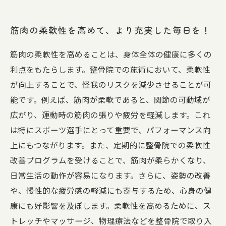
筋肉の柔軟性を高めて、より充実した毎日を！
筋肉の柔軟性を高めることは、身体全体の健康に多くの
利点をもたらします。整骨院での施術において、柔軟性
が向上することで、怪我のリスクを減少させることが可
能です。例えば、筋肉が柔軟であると、関節の可動域が
広がり、運動時の筋肉の張りや疲労を軽減します。これ
は特にスポーツ選手にとって重要で、パフォーマンス向
上にもつながります。また、定期的に整骨院での柔軟性
改善プログラムを受けることで、筋肉が柔らかくなり、
日常生活の動作が容易になります。さらに、姿勢の改善
や、慢性的な疲労感の軽減にも寄与するため、心身の健
康にも好影響を及ぼします。柔軟性を高めるために、ス
トレッチやマッサージ、物理療法などを整骨院で取り入