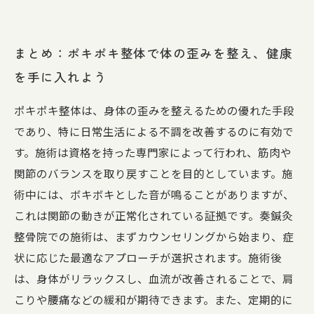
まとめ：ポキポキ整体で体の歪みを整え、健康
を手に入れよう
ポキポキ整体は、身体の歪みを整えるための優れた手段
であり、特に日常生活による不調を改善するのに有効で
す。施術は資格を持った専門家によって行われ、筋肉や
関節のバランスを取り戻すことを目的としています。施
術中には、ボキボキとした音が鳴ることがありますが、
これは関節の動きが正常化されている証拠です。奏鍼灸
整骨院での施術は、まずカウンセリングから始まり、症
状に応じた最適なアプローチが選択されます。施術後
は、身体がリラックスし、血流が改善されることで、肩
こりや腰痛などの緩和が期待できます。また、定期的に