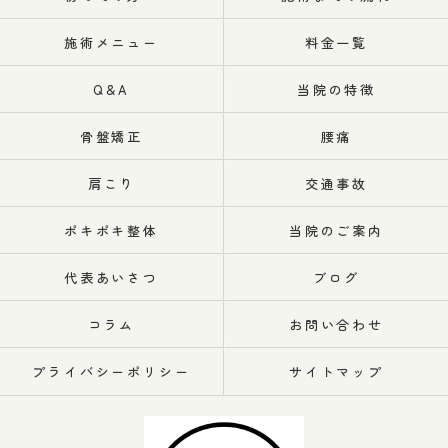
施術メニュー
料金一覧
Q&A
当院の特徴
骨盤矯正
腰痛
肩こり
交通事故
ポキポキ整体
当院のご案内
代表あいさつ
ブログ
コラム
お問い合わせ
プライバシーポリシー
サイトマップ