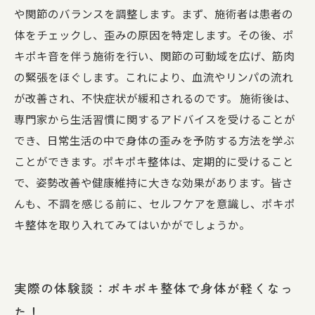
や関節のバランスを調整します。まず、施術者は患者の
体をチェックし、歪みの原因を特定します。その後、ポ
キポキ音を伴う施術を行い、関節の可動域を広げ、筋肉
の緊張をほぐします。これにより、血流やリンパの流れ
が改善され、不快症状が緩和されるのです。 施術後は、
専門家から生活習慣に関するアドバイスを受けることが
でき、日常生活の中で身体の歪みを予防する方法を学ぶ
ことができます。ポキポキ整体は、定期的に受けること
で、姿勢改善や健康維持に大きな効果があります。皆さ
んも、不調を感じる前に、セルフケアを意識し、ポキポ
キ整体を取り入れてみてはいかがでしょうか。
実際の体験談：ポキポキ整体で身体が軽くなっ
た！