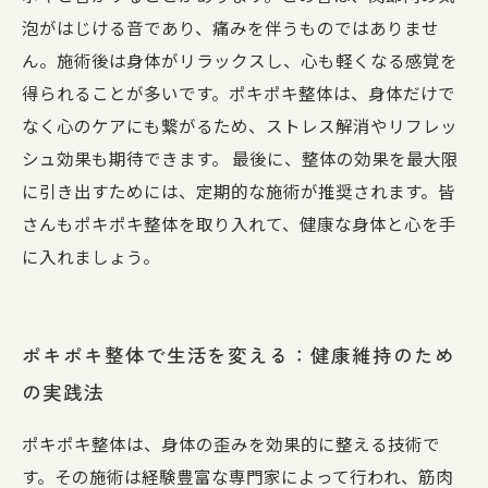
泡がはじける音であり、痛みを伴うものではありませ
ん。施術後は身体がリラックスし、心も軽くなる感覚を
得られることが多いです。ポキポキ整体は、身体だけで
なく心のケアにも繋がるため、ストレス解消やリフレッ
シュ効果も期待できます。 最後に、整体の効果を最大限
に引き出すためには、定期的な施術が推奨されます。皆
さんもポキポキ整体を取り入れて、健康な身体と心を手
に入れましょう。
ポキポキ整体で生活を変える：健康維持のため
の実践法
ポキポキ整体は、身体の歪みを効果的に整える技術で
す。その施術は経験豊富な専門家によって行われ、筋肉