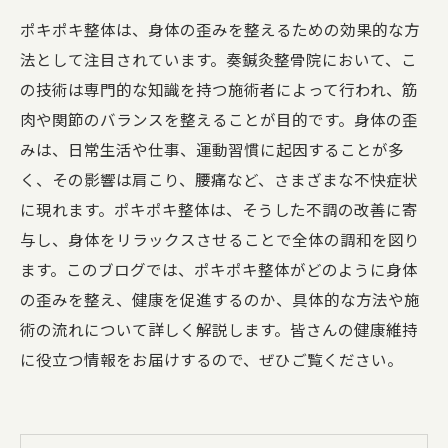
ポキポキ整体は、身体の歪みを整えるための効果的な方
法として注目されています。奏鍼灸整骨院において、こ
の技術は専門的な知識を持つ施術者によって行われ、筋
肉や関節のバランスを整えることが目的です。身体の歪
みは、日常生活や仕事、運動習慣に起因することが多
く、その影響は肩こり、腰痛など、さまざまな不快症状
に現れます。ポキポキ整体は、そうした不調の改善に寄
与し、身体をリラックスさせることで全体の調和を図り
ます。このブログでは、ポキポキ整体がどのように身体
の歪みを整え、健康を促進するのか、具体的な方法や施
術の流れについて詳しく解説します。皆さんの健康維持
に役立つ情報をお届けするので、ぜひご覧ください。