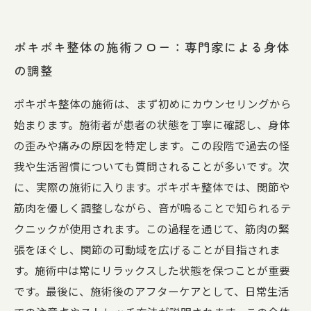
ポキポキ整体の施術フロー：専門家による身体
の調整
ポキポキ整体の施術は、まず初めにカウンセリングから
始まります。施術者が患者の状態を丁寧に確認し、身体
の歪みや痛みの原因を特定します。この段階で過去の怪
我や生活習慣についても質問されることが多いです。次
に、実際の施術に入ります。ポキポキ整体では、関節や
筋肉を優しく調整しながら、音が鳴ることで知られるテ
クニックが使用されます。この過程を通じて、筋肉の緊
張をほぐし、関節の可動域を広げることが目指されま
す。施術中は常にリラックスした状態を保つことが重要
です。最後に、施術後のアフターケアとして、日常生活