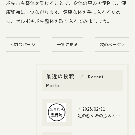
ポキポキ整体を受けることで、身体の歪みを予防し、健
康維持にもつながります。健康な体を手に入れるため
に、ぜひポキポキ整体を取り入れてみましょう。
< 前のページ
一覧に戻る
次のページ >
最近の投稿
Recent
Posts
2025/02/21
足のむくみの原因と対策