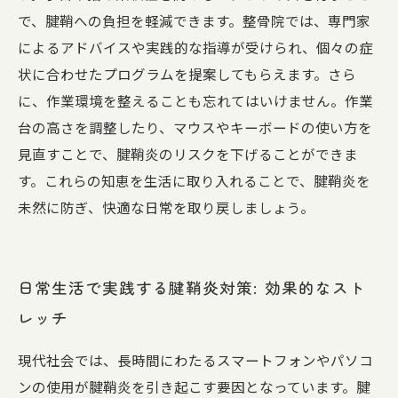
で、腱鞘への負担を軽減できます。整骨院では、専門家
によるアドバイスや実践的な指導が受けられ、個々の症
状に合わせたプログラムを提案してもらえます。さら
に、作業環境を整えることも忘れてはいけません。作業
台の高さを調整したり、マウスやキーボードの使い方を
見直すことで、腱鞘炎のリスクを下げることができま
す。これらの知恵を生活に取り入れることで、腱鞘炎を
未然に防ぎ、快適な日常を取り戻しましょう。
日常生活で実践する腱鞘炎対策: 効果的なスト
レッチ
現代社会では、長時間にわたるスマートフォンやパソコ
ンの使用が腱鞘炎を引き起こす要因となっています。腱