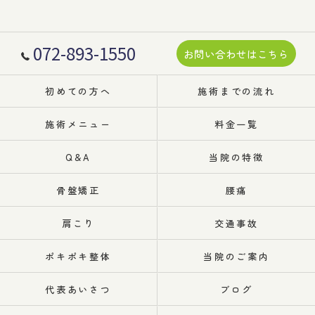
072-893-1550
お問い合わせはこちら
初めての方へ
施術までの流れ
施術メニュー
料金一覧
Q&A
当院の特徴
骨盤矯正
腰痛
肩こり
交通事故
ポキポキ整体
当院のご案内
代表あいさつ
ブログ