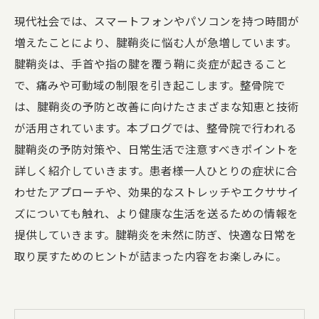
現代社会では、スマートフォンやパソコンを持つ時間が
増えたことにより、腱鞘炎に悩む人が急増しています。
腱鞘炎は、手首や指の腱を覆う鞘に炎症が起きること
で、痛みや可動域の制限を引き起こします。整骨院で
は、腱鞘炎の予防と改善に向けたさまざまな知恵と技術
が活用されています。本ブログでは、整骨院で行われる
腱鞘炎の予防対策や、日常生活で注意すべきポイントを
詳しく紹介していきます。患者様一人ひとりの症状に合
わせたアプローチや、効果的なストレッチやエクササイ
ズについても触れ、より健康な生活を送るための情報を
提供していきます。腱鞘炎を未然に防ぎ、快適な日常を
取り戻すためのヒントが詰まった内容をお楽しみに。