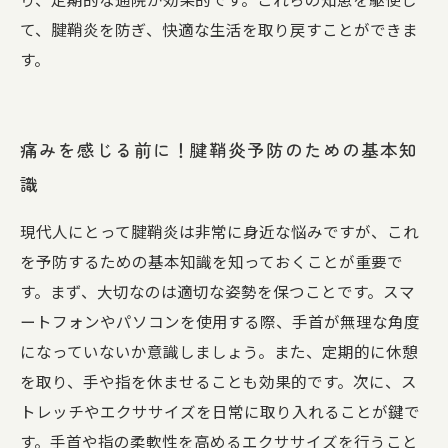
て、腱鞘炎を防ぎ、快適な生活を取り戻すことができま
す。
痛みを感じる前に！腱鞘炎予防のための基本知
識
現代人にとって腱鞘炎は非常に身近な悩みですが、これ
を予防するための基本知識を知っておくことが重要で
す。まず、大切なのは適切な姿勢を保つことです。スマ
ートフォンやパソコンを使用する際、手首が無理な角度
になっていないか意識しましょう。また、定期的に休憩
を取り、手や指を休ませることも効果的です。次に、ス
トレッチやエクササイズを日常に取り入れることが鍵で
す。手首や指の柔軟性を高めるエクササイズを行うこと