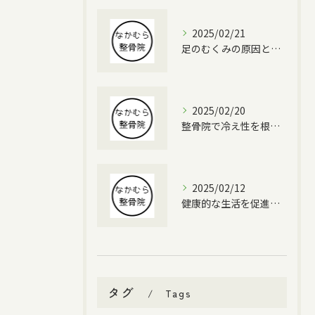
2025/02/21
足のむくみの原因と対策
2025/02/20
整骨院で冷え性を根本改善する方法
2025/02/12
健康的な生活を促進する整体
タグ
Tags