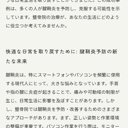
例は、多くの人が腱鞘炎を予防し、克服する可能性を示
しています。整骨院の治療が、あなたの生活にどのよう
に役立つか考えてみませんか。
快適な日常を取り戻すために: 腱鞘炎予防の新
たな未来
腱鞘炎は、特にスマートフォンやパソコンを頻繁に使用
する現代人にとって、大きな悩みとなっています。手首
や指の腱に炎症が起きることで、痛みや可動域の制限が
生じ、日常生活に影響を及ぼすことがあります。しか
し、整骨院では腱鞘炎を予防・改善するためのさまざま
なアプローチがあります。まず、正しい姿勢と作業環境
の整備が重要です。パソコン作業を行う際は、モニター