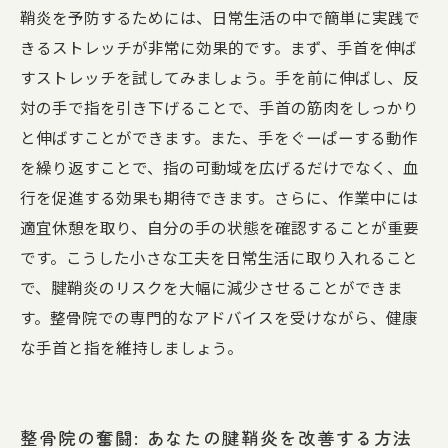
鞘炎を予防するためには、日常生活の中で簡単に実践で
きるストレッチが非常に効果的です。まず、手首を伸ば
すストレッチを試してみましょう。手を前に伸ばし、反
対の手で指を引き下げることで、手首の筋肉をしっかり
と伸ばすことができます。また、手をぐーぱーする動作
を繰り返すことで、指の可動域を広げるだけでなく、血
行を促進する効果も期待できます。さらに、作業中には
適宜休憩を取り、自分の手の状態を確認することが重要
です。こうした小さな工夫を日常生活に取り入れること
で、腱鞘炎のリスクを大幅に減少させることができま
す。整骨院での専門的なアドバイスを受けながら、健康
な手首と指を維持しましょう。
整骨院の奮闘: あなたの腱鞘炎を改善する方法