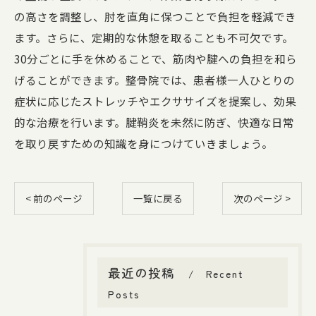
の高さを調整し、肘を直角に保つことで負担を軽減でき
ます。さらに、定期的な休憩を取ることも不可欠です。
30分ごとに手を休めることで、筋肉や腱への負担を和ら
げることができます。整骨院では、患者様一人ひとりの
症状に応じたストレッチやエクササイズを提案し、効果
的な治療を行います。腱鞘炎を未然に防ぎ、快適な日常
を取り戻すための知識を身につけていきましょう。
< 前のページ
一覧に戻る
次のページ >
最近の投稿
Recent
Posts