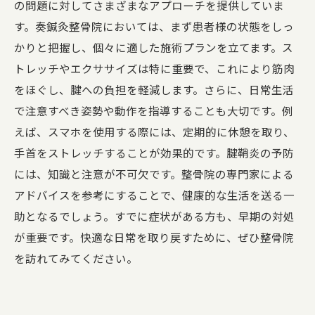
の問題に対してさまざまなアプローチを提供していま
す。奏鍼灸整骨院においては、まず患者様の状態をしっ
かりと把握し、個々に適した施術プランを立てます。ス
トレッチやエクササイズは特に重要で、これにより筋肉
をほぐし、腱への負担を軽減します。さらに、日常生活
で注意すべき姿勢や動作を指導することも大切です。例
えば、スマホを使用する際には、定期的に休憩を取り、
手首をストレッチすることが効果的です。腱鞘炎の予防
には、知識と注意が不可欠です。整骨院の専門家による
アドバイスを参考にすることで、健康的な生活を送る一
助となるでしょう。すでに症状がある方も、早期の対処
が重要です。快適な日常を取り戻すために、ぜひ整骨院
を訪れてみてください。