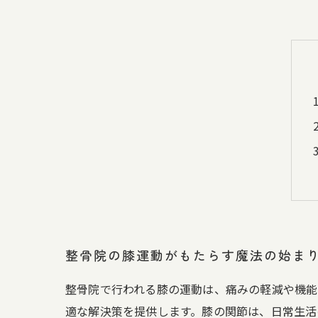
整骨院の膝運動がもたらす魔法の始ま
整骨院で行われる膝の運動は、痛みの軽減や機能
適な解決策を提供します。膝の関節は、日常生活