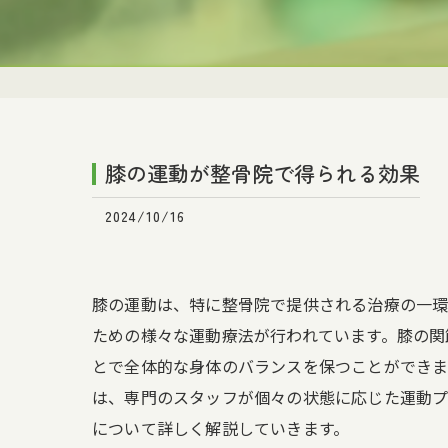
膝の運動が整骨院で得られる効果
2024/10/16
膝の運動は、特に整骨院で提供される治療の一環
ための様々な運動療法が行われています。膝の関
とで全体的な身体のバランスを保つことができま
は、専門のスタッフが個々の状態に応じた運動プ
について詳しく解説していきます。