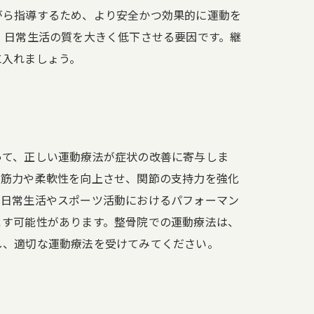
がら指導するため、より安全かつ効果的に運動を
、日常生活の質を大きく低下させる要因です。継
に入れましょう。
って、正しい運動療法が症状の改善に寄与しま
の筋力や柔軟性を向上させ、関節の支持力を強化
、日常生活やスポーツ活動におけるパフォーマン
こす可能性があります。整骨院での運動療法は、
し、適切な運動療法を受けてみてください。