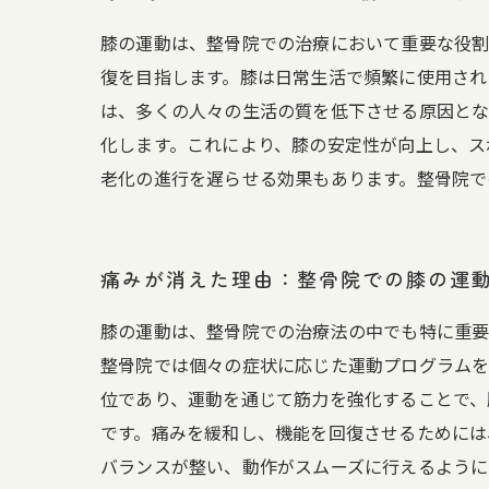
膝の運動は、整骨院での治療において重要な役割
復を目指します。膝は日常生活で頻繁に使用され
は、多くの人々の生活の質を低下させる原因とな
化します。これにより、膝の安定性が向上し、ス
老化の進行を遅らせる効果もあります。整骨院で
痛みが消えた理由：整骨院での膝の運
膝の運動は、整骨院での治療法の中でも特に重要
整骨院では個々の症状に応じた運動プログラムを
位であり、運動を通じて筋力を強化することで、
です。痛みを緩和し、機能を回復させるためには
バランスが整い、動作がスムーズに行えるように