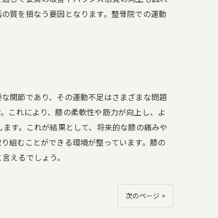
活の質を損なう要因となります。整骨院での運動
要な関節であり、その運動不足はさまざまな問題
す。これにより、膝の柔軟性や筋力が向上し、よ
します。これが結果として、将来的な膝の痛みや
取り組むことができる環境が整っています。膝の
と言えるでしょう。
次のページ >