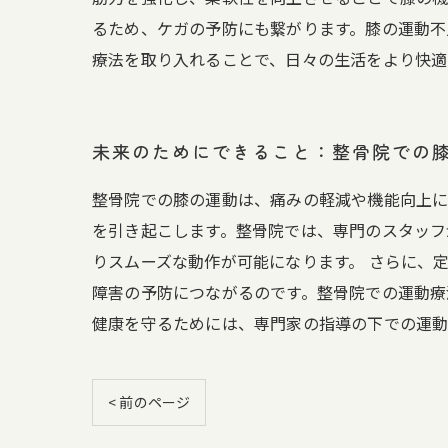
るため、ケガの予防にも繋がります。膝の運動不
療法を取り入れることで、日々の生活をより快適
未来のためにできること：整骨院での
整骨院での膝の運動は、痛みの軽減や機能向上に
を引き起こします。整骨院では、専門のスタッフ
りスムーズな動作が可能になります。 さらに、
障害の予防につながるのです。整骨院での運動療
健康を守るためには、専門家の指導の下での運動
< 前のページ