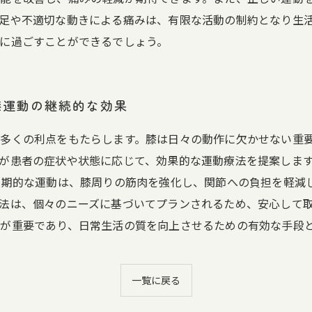
足や不適切な動きによる痛みは、有限な活動の制約となり生
に過ごすことができるでしょう。
膝運動の継続的な効果
多くの利点をもたらします。膝は日々の動作に欠かせない重
が患者の症状や状態に応じて、効果的な運動療法を提案しま
定期的な運動は、膝周りの筋肉を強化し、関節への負担を軽減
法は、個々のニーズに基づいてプランされるため、安心して
が重要であり、日常生活の質を向上させるための有効な手段
一覧に戻る