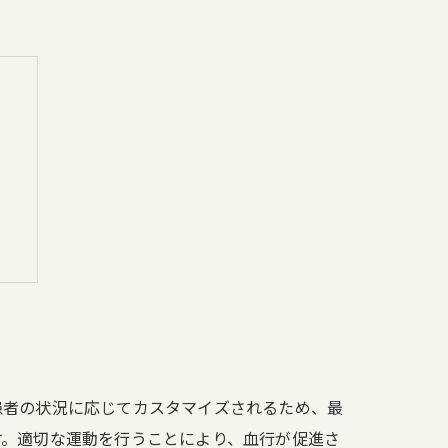
果
患者の状況に応じてカスタマイズされるため、最
す。適切な運動を行うことにより、血行が促進さ