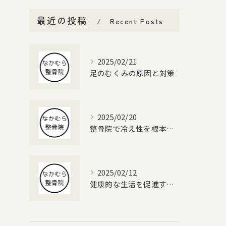
最近の投稿
Recent Posts
2025/02/21
足のむくみの原因と対策
2025/02/20
整骨院で冷え性を根本改善する方法
2025/02/12
健康的な生活を促進する整体