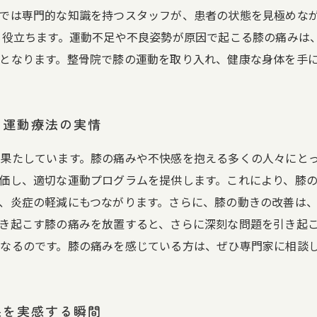
では専門的な知識を持つスタッフが、患者の状態を見極めな
も役立ちます。運動不足や不良姿勢が原因で起こる膝の痛みは
となります。整骨院で膝の運動を取り入れ、健康な身体を手
の運動療法の実情
果たしています。膝の痛みや不快感を抱える多くの人々にと
価し、適切な運動プログラムを提供します。これにより、膝
、炎症の軽減にもつながります。さらに、膝の動きの改善は
き起こす膝の痛みを放置すると、さらに深刻な問題を引き起
なるのです。膝の痛みを感じている方は、ぜひ専門家に相談
果を実感する瞬間