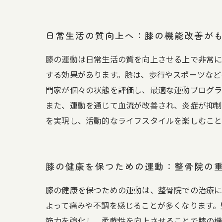
日常生活の質向上へ：膝の機能改善が
膝の運動は日常生活の質を向上させる上で非常に
する効果があります。膝は、歩行やスポーツなど
門家が個々の状態を評価し、最適な運動プログラ
また、運動を通じて血流が改善され、炎症が抑制
を実現し、活動的なライフスタイルを楽しむこと
膝の健康を保つための運動：整骨院の
膝の健康を保つための運動は、整骨院での治療に
よって痛みや不調を感じることが多くなります。
筋力を強化し、柔軟性を向上させることで膝の機