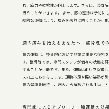
れ、筋力や柔軟性が向上します。さらに、整骨院
行うことができます。 また、膝の運動は予防に
続的な運動により、痛みを未然に防ぐことが可能
膝の痛みを抱えるあなたへ：整骨院で
膝の運動は、整骨院において非常に重要な役割を
す。整骨院では、専門スタッフが個々の状態を評
することが可能です。また、運動は血行を促進し
ス向上にも寄与します。運動不足や悪い姿勢が引
膝の健康を維持し、痛みから解放される手助けと
専門家によるアプローチ：膝運動の効