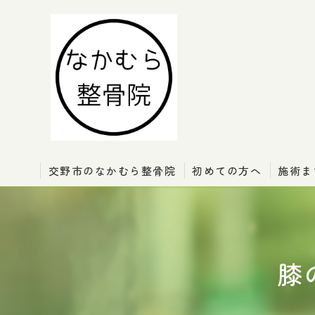
交野市のなかむら整骨院
初めての方へ
施術ま
膝