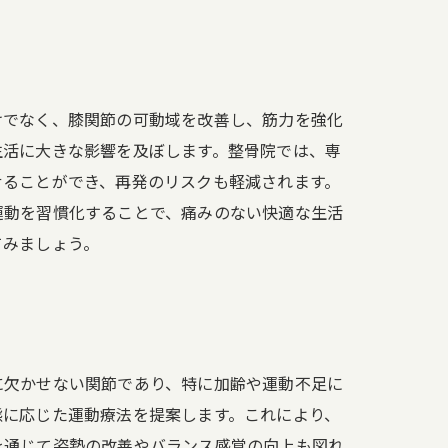
けでなく、膝関節の可動域を改善し、筋力を強化
生活に大きな影響を及ぼします。整骨院では、専
せることができ、再発のリスクも軽減されます。
運動を習慣化することで、痛みのない快適な生活
てみましょう。
に欠かせない関節であり、特に加齢や運動不足に
態に応じた運動療法を提案します。これにより、
を通じて姿勢の改善やバランス感覚の向上も図れ