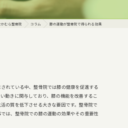
体
なかむら整骨院
コラム
膝の運動が整骨院で得られる効果
まされている中、整骨院では膝の健康を促進する
ない動きに関与しており、膝の機能を改善するこ
生活の質を低下させる大きな要因です。整骨院で
事では、整骨院での膝の運動の効果やその重要性