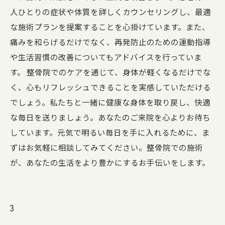
人ひとりの症状や体質を詳しくカウンセリングし、最適
な施術プランを提案することを心掛けています。また、
痛みを和らげるだけでなく、再発防止のための運動指導
や生活習慣の改善についてもアドバイスを行っていま
す。 整骨院でのケアを通じて、身体が軽くなるだけでな
く、心もリフレッシュできることを実感していただける
でしょう。私たちと一緒に健康な身体を取り戻し、快適
な毎日を送りましょう。あなたのご来院を心よりお待ち
しています。元気で明るい毎日を手に入れるために、ま
ずはお気軽に相談してみてください。整骨院での施術
が、あなたの生活をより豊かにするお手伝いをします。
3