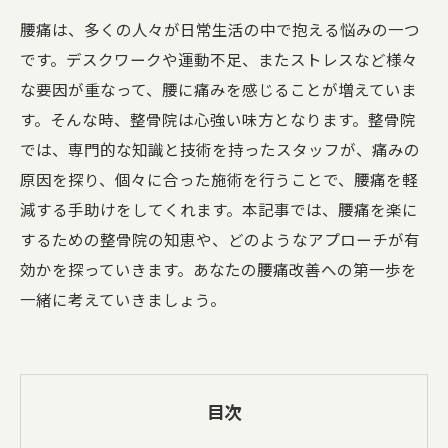
腰痛は、多くの人々が日常生活の中で抱える悩みの一つ
です。デスクワークや運動不足、またストレスなど様々
な要因が重なって、腰に痛みを感じることが増えていま
す。そんな時、整骨院は心強い味方となります。整骨院
では、専門的な知識と技術を持ったスタッフが、痛みの
原因を探り、個々に合った施術を行うことで、腰痛を軽
減する手助けをしてくれます。本記事では、腰痛を楽に
するための整骨院の知恵や、どのようなアプローチが有
効かを探っていきます。あなたの腰痛改善への第一歩を
一緒に考えていきましょう。
目次