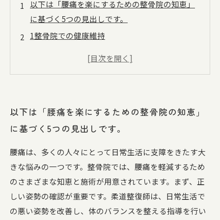
以下は「腰痛を楽にするための整骨院の知恵」
に基づく5つの見出しです。
1整骨院での健康維持
2 整骨院で心身の健康を取り戻す
3
4
5
以下は「腰痛を楽にするための整骨院の知恵」
に基づく5つの見出しです。
腰痛は、多くの人々にとって日常生活に支障をきたす大
きな悩みの一つです。整骨院では、腰痛を軽減するため
のさまざまな知恵と施術が用意されています。まず、正
しい姿勢の確認が重要です。柔道整復師は、日常生活で
の悪い姿勢を改善し、体のバランスを整える指導を行い