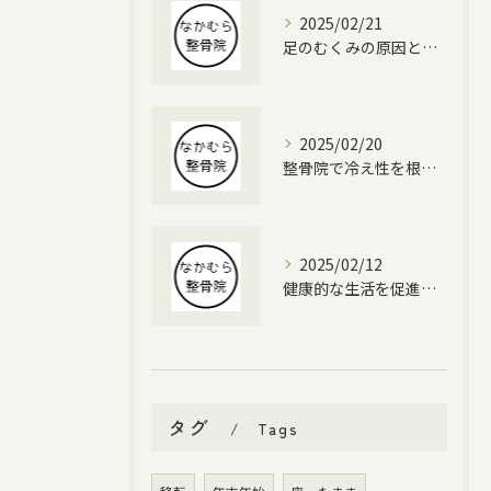
2025/02/21
足のむくみの原因と対策
2025/02/20
整骨院で冷え性を根本改善する方法
2025/02/12
健康的な生活を促進する整体
タグ
Tags