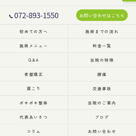
072-893-1550
お問い合わせはこちら
初めての方へ
施術までの流れ
施術メニュー
料金一覧
Q&A
当院の特徴
骨盤矯正
腰痛
肩こり
交通事故
ポキポキ整体
当院のご案内
代表あいさつ
ブログ
コラム
お問い合わせ