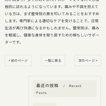
極的に訪れるようになっています。痛みや不調を抱えて
いる方は、まず整骨院の扉を叩いてみることをおすすめ
します。専門家による適切なケアを受けることで、日常
生活が再び快適になるかもしれません。整骨院は、痛み
を軽減し、健康な身体を取り戻すための頼もしいサポー
ターです。
< 前のページ
一覧に戻る
次のページ >
最近の投稿
Recent
Posts