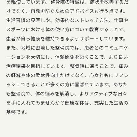
を駆使しています。 整骨院の特徴は、症状を改善するだ
けでなく、再発を防ぐためのアドバイスも行う点です。
生活習慣の見直しや、効果的なストレッチ方法、仕事や
スポーツにおける体の使い方について教育することで、
患者が自ら健康を維持できるようサポートしています。
また、地域に密着した整骨院では、患者とのコミュニケ
ーションを大切にし、信頼関係を築くことで、より良い
治療結果を目指しています。 整骨院に通うことで、痛み
の軽減や体の柔軟性向上だけでなく、心身ともにリフレ
ッシュできることが多くの方に喜ばれています。あなた
も整骨院で、体の悩みを解消し、よりアクティブな日々
を手に入れてみませんか？健康な体は、充実した生活の
基盤です。