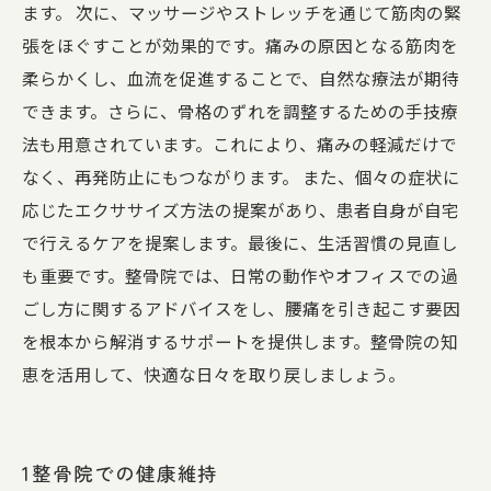
ます。 次に、マッサージやストレッチを通じて筋肉の緊
張をほぐすことが効果的です。痛みの原因となる筋肉を
柔らかくし、血流を促進することで、自然な療法が期待
できます。さらに、骨格のずれを調整するための手技療
法も用意されています。これにより、痛みの軽減だけで
なく、再発防止にもつながります。 また、個々の症状に
応じたエクササイズ方法の提案があり、患者自身が自宅
で行えるケアを提案します。最後に、生活習慣の見直し
も重要です。整骨院では、日常の動作やオフィスでの過
ごし方に関するアドバイスをし、腰痛を引き起こす要因
を根本から解消するサポートを提供します。整骨院の知
恵を活用して、快適な日々を取り戻しましょう。
1整骨院での健康維持