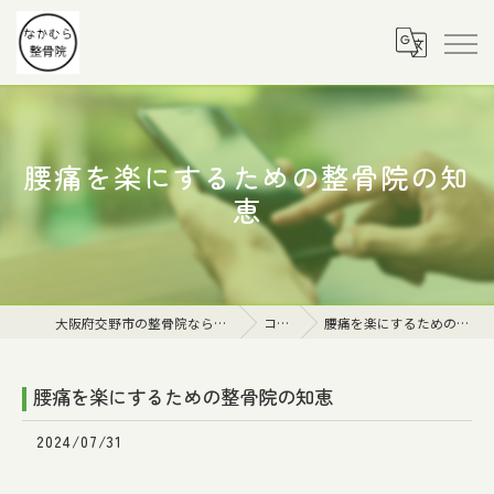
腰痛を楽にするための整骨院の知
恵
大阪府交野市の整骨院ならなかむら整骨院
コラム
腰痛を楽にするための整骨院の知恵
腰痛を楽にするための整骨院の知恵
2024/07/31