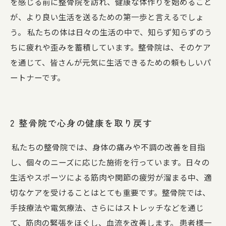
を感じる前に整骨院を訪れ、健康な体作りを始めること
が、より良い生活を送るための第一歩と言えるでしょ
う。 私たちの体は日々の生活の中で、知らず知らずのう
ちに疲れや歪みを蓄積しています。整骨院は、そのケア
を通じて、皆さんが元気に生活できるための頼もしいパ
ートナーです。
2 整骨院で心身の健康を取り戻す
私たちの整骨院では、身体の痛みや不調の改善を目指
し、個々のニーズに応じた施術を行っています。日々の
生活やスポーツによる筋肉や関節の疲労が溜まる中、適
切なケアを受けることはとても重要です。整骨院では、
手技療法や電気療法、さらにはストレッチなどを通じ
て、筋肉の緊張をほぐし、血流を改善します。 患者様一