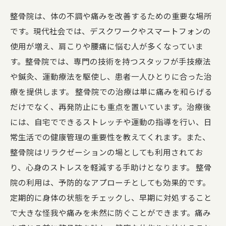
整骨院は、体の不調や痛みを改善するための重要な場所
です。現代社会では、デスクワークやスマートフォンの
使用が増え、肩こりや腰痛に悩む人が多くなっていま
す。整骨院では、専門の技術を持つスタッフが手技療法
や鍼灸、運動療法を駆使し、患者一人ひとりに合った治
療を提供します。 整骨院での治療は単に痛みを和らげる
だけでなく、再発防止にも重点を置いています。治療後
には、自宅でできるストレッチや運動の指導を行い、日
常生活での健康管理の重要性を教えてくれます。また、
整骨院はリラクゼーションの場としても利用されてお
り、心身のストレスを軽減する手助けとなります。 整骨
院の利用は、予防的なアプローチとしても効果的です。
定期的に身体の状態をチェックし、早期に対処すること
で大きな怪我や痛みを未然に防ぐことができます。痛み