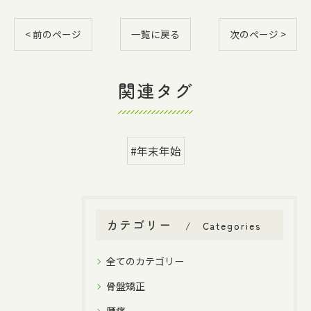
< 前のページ
一覧に戻る
次のページ >
関連タグ
#年末年始
カテゴリー
Categories
全てのカテゴリー
骨盤矯正