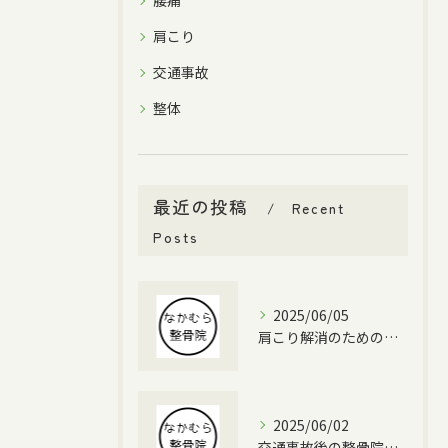
腰痛
肩こり
交通事故
整体
最近の投稿
Recent
Posts
2025/06/05
肩こり解消のための整骨院利用法
2025/06/02
交通事故後の整骨院治療の重要性