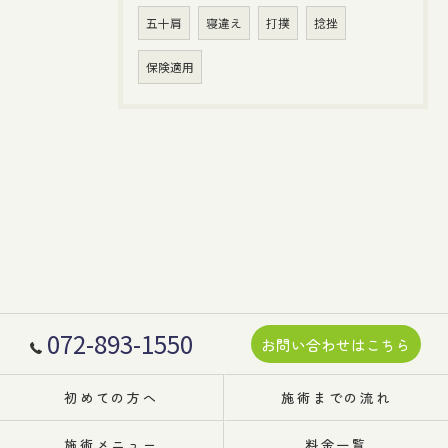
五十肩
寝違え
打撲
捻挫
保険適用
072-893-1550
お問い合わせはこちら
初めての方へ
施術までの流れ
施術メニュー
料金一覧