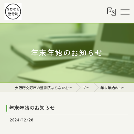
年末年始のお知らせ
大阪府交野市の整骨院ならなかむら整骨院
ブログ
年末年始のお知らせ
年末年始のお知らせ
2024/12/28