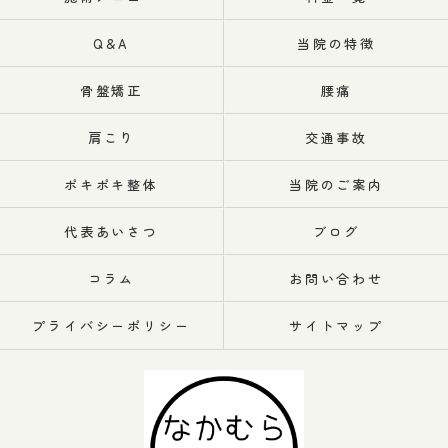
Q&A
当院の特徴
骨盤矯正
腰痛
肩こり
交通事故
ポキポキ整体
当院のご案内
代表あいさつ
ブログ
コラム
お問い合わせ
プライバシーポリシー
サイトマップ